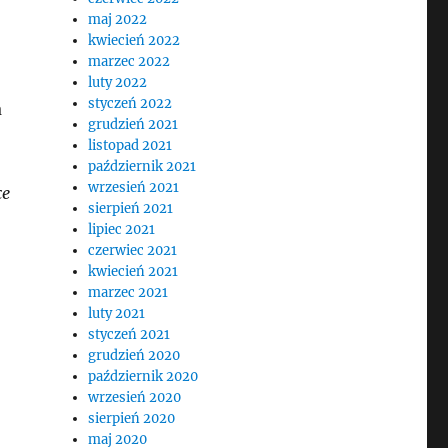
maj 2022
kwiecień 2022
marzec 2022
luty 2022
styczeń 2022
a
grudzień 2021
listopad 2021
październik 2021
wrzesień 2021
ce
sierpień 2021
lipiec 2021
czerwiec 2021
kwiecień 2021
marzec 2021
luty 2021
styczeń 2021
grudzień 2020
październik 2020
wrzesień 2020
sierpień 2020
maj 2020