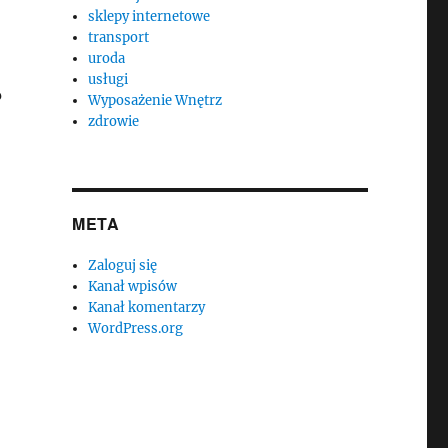
sklepy internetowe
transport
uroda
usługi
?
Wyposażenie Wnętrz
zdrowie
META
Zaloguj się
Kanał wpisów
Kanał komentarzy
WordPress.org