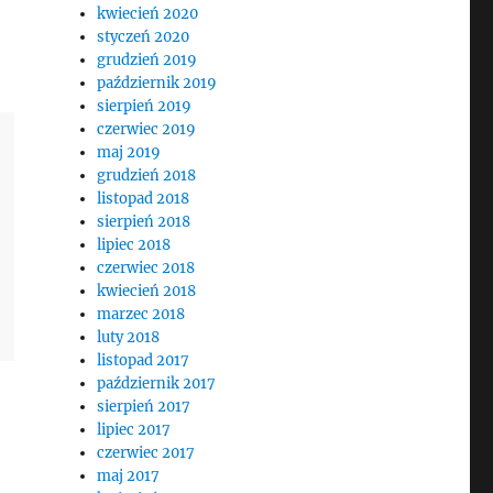
kwiecień 2020
styczeń 2020
grudzień 2019
październik 2019
sierpień 2019
czerwiec 2019
maj 2019
grudzień 2018
listopad 2018
sierpień 2018
lipiec 2018
czerwiec 2018
kwiecień 2018
marzec 2018
luty 2018
listopad 2017
październik 2017
sierpień 2017
lipiec 2017
czerwiec 2017
maj 2017