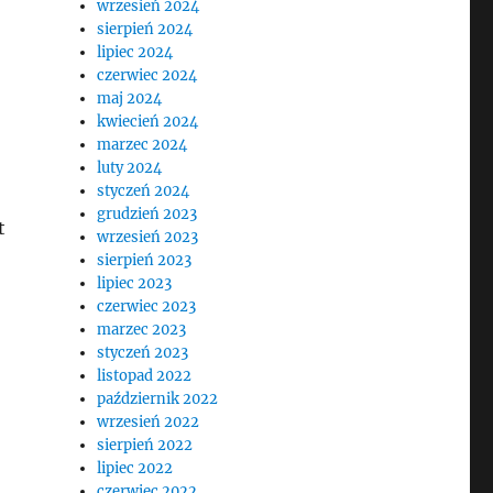
wrzesień 2024
sierpień 2024
lipiec 2024
czerwiec 2024
maj 2024
kwiecień 2024
marzec 2024
luty 2024
styczeń 2024
grudzień 2023
t
wrzesień 2023
sierpień 2023
lipiec 2023
czerwiec 2023
marzec 2023
styczeń 2023
listopad 2022
październik 2022
wrzesień 2022
sierpień 2022
lipiec 2022
czerwiec 2022