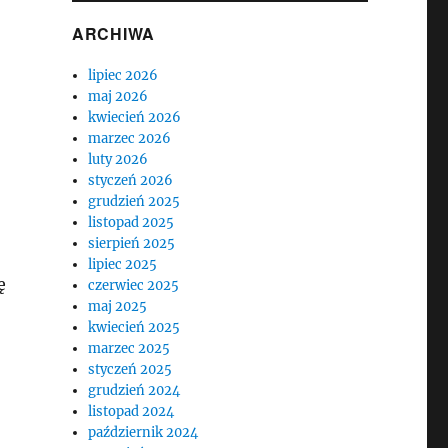
ARCHIWA
lipiec 2026
maj 2026
kwiecień 2026
marzec 2026
luty 2026
styczeń 2026
grudzień 2025
listopad 2025
sierpień 2025
lipiec 2025
ę
czerwiec 2025
maj 2025
kwiecień 2025
marzec 2025
styczeń 2025
grudzień 2024
listopad 2024
październik 2024