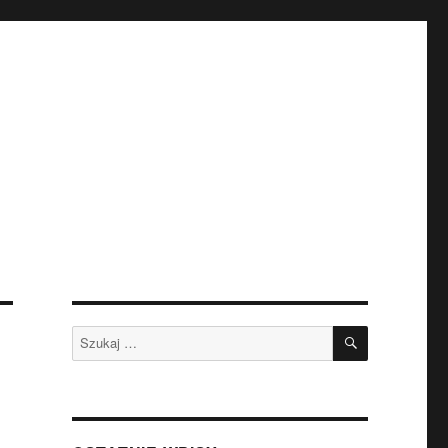
SZUKAJ
Szukaj: