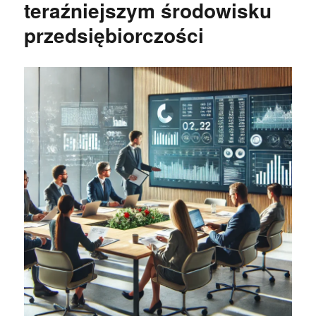
teraźniejszym środowisku
przedsiębiorczości