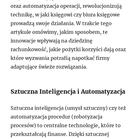
oraz automatyzacja operacji, rewolucjonizują
technikę, w jaki księgowi czy biura księgowe
prowadzą swoje działania. W trakcie tego
artykule omówimy, jakim sposobem, te
innowacje wpływają na dziedzinę
rachunkowość, jakie pożytki korzyści dają oraz
które wyzwania potrafią napotkać firmy
adaptujące świeże rozwiązania.
Sztuczna Inteligencja i Automatyzacja
Sztuczna inteligencja (umysł sztuczny) czy też
automatyzacja procedur (robotyzacja
procesów) to centralne technologie, które to
przekształcają finanse. Dzięki sztucznej