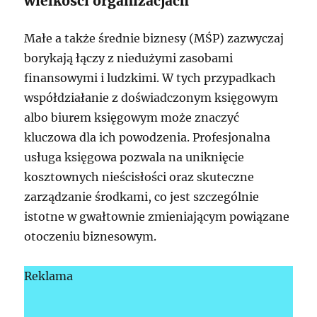
wielkości organizacjach
Małe a także średnie biznesy (MŚP) zazwyczaj
borykają łączy z niedużymi zasobami
finansowymi i ludzkimi. W tych przypadkach
współdziałanie z doświadczonym księgowym
albo biurem księgowym może znaczyć
kluczowa dla ich powodzenia. Profesjonalna
usługa księgowa pozwala na uniknięcie
kosztownych nieścisłości oraz skuteczne
zarządzanie środkami, co jest szczególnie
istotne w gwałtownie zmieniającym powiązane
otoczeniu biznesowym.
Reklama