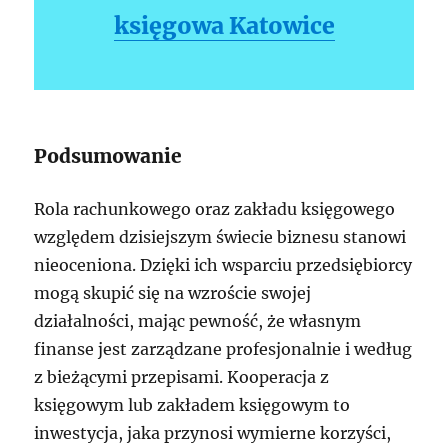
księgowa Katowice
Podsumowanie
Rola rachunkowego oraz zakładu księgowego
względem dzisiejszym świecie biznesu stanowi
nieoceniona. Dzięki ich wsparciu przedsiębiorcy
mogą skupić się na wzroście swojej
działalności, mając pewność, że własnym
finanse jest zarządzane profesjonalnie i według
z bieżącymi przepisami. Kooperacja z
księgowym lub zakładem księgowym to
inwestycja, jaka przynosi wymierne korzyści,