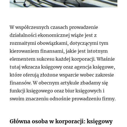
W współczesnych czasach prowadzenie
działalności ekonomicznej wiąże jest z
rozmaitymi obowiązkami, dotyczącymi tym
kierowaniem finansami, jakie jest istotnym
elementem sukcesu każdej korporacji. Właśnie
tutaj wkracza księgowy oraz agencja księgowe,
które oferują złożone wsparcie wobec zakresie
finansów. W obecnym artykule zbadamy się
funkcji księgowego oraz biur księgowych i
swoim znaczeniu odnośnie prowadzeniu firmy.
Główna osoba w korporacji: księgowy