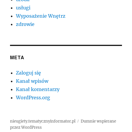
usługi
Wyposażenie Wnętrz
zdrowie
META
Zaloguj się
Kanał wpisów
Kanał komentarzy
WordPress.org
nieugiety.tematycznyinformator.pl
Dumnie wspierane
przez WordPress