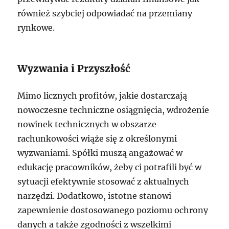
również szybciej odpowiadać na przemiany
rynkowe.
Wyzwania i Przyszłość
Mimo licznych profitów, jakie dostarczają
nowoczesne techniczne osiągnięcia, wdrożenie
nowinek technicznych w obszarze
rachunkowości wiąże się z określonymi
wyzwaniami. Spółki muszą angażować w
edukację pracowników, żeby ci potrafili być w
sytuacji efektywnie stosować z aktualnych
narzędzi. Dodatkowo, istotne stanowi
zapewnienie dostosowanego poziomu ochrony
danych a także zgodności z wszelkimi