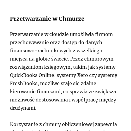
Przetwarzanie w Chmurze
Przetwarzanie w cloudzie umożliwia firmom
przechowywanie oraz dostęp do danych
finansowo-rachunkowych z wszelkiego
miejsca na globie świecie. Przez chmurowym
rozwiązaniom księgowym, takim jak systemy
QuickBooks Online, systemy Xero czy systemy
FreshBooks, możliwe staje się zdalne
kierowanie finansami, co sprawia że zwiększa
możliwość dostosowania i współpracę między
drużynami.
Korzystanie z chmury obliczeniowej zapewnia