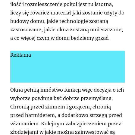
ilość i rozmieszczenie pokoi jest tu istotna,
liczy się również materiał jaki zostanie użyty do
budowy domu, jakie technologie zostaną
zastosowane, jakie okna zostaną umieszczone,
a co więcej czym w domu będziemy grzać.
Reklama
Okna pełnią mnóstwo funkcji więc decyzja o ich
wyborze powinna być dobrze przemyślana.
Chronią przed zimnem i gorącem, chronią
przed harmiderem, a dodatkowo strzegą przed
włamaniem. Kolejnym zabezpieczeniem przez
złodziejami w jakie można zainwestować są