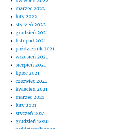
kwiecień 2022
marzec 2022
luty 2022
styczeń 2022
grudzień 2021
listopad 2021
październik 2021
wrzesień 2021
sierpień 2021
lipiec 2021
czerwiec 2021
kwiecień 2021
marzec 2021
luty 2021
styczeń 2021
grudzień 2020