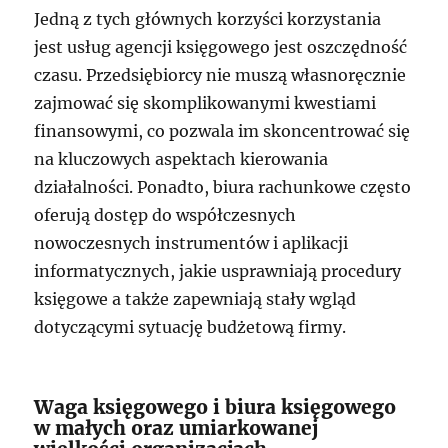
Jedną z tych głównych korzyści korzystania
jest usług agencji księgowego jest oszczędność
czasu. Przedsiębiorcy nie muszą własnoręcznie
zajmować się skomplikowanymi kwestiami
finansowymi, co pozwala im skoncentrować się
na kluczowych aspektach kierowania
działalności. Ponadto, biura rachunkowe często
oferują dostęp do współczesnych
nowoczesnych instrumentów i aplikacji
informatycznych, jakie usprawniają procedury
księgowe a także zapewniają stały wgląd
dotyczącymi sytuację budżetową firmy.
Waga księgowego i biura księgowego
w małych oraz umiarkowanej