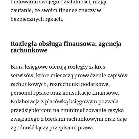
budowaniu swojego działalności, mając
zaufanie, że swoim finanse znaczy w
bezpiecznych rękach.
Rozległa obsługa finansowa: agencja
rachunkowe
Biura księgowe oferują rozległy zakres
serwisów, które mieszczą prowadzenie zapisów
rachunkowych, rozrachunki podatkowe,
personel i płace oraz konsultacje finansowe.
Kolaboracja z placówką księgowym pozwala
przedsiębiorcom na zminimalizowanie ryzyka
związanego z błędami rachunkowymi oraz daje
zgodność łączy przepisami prawa.