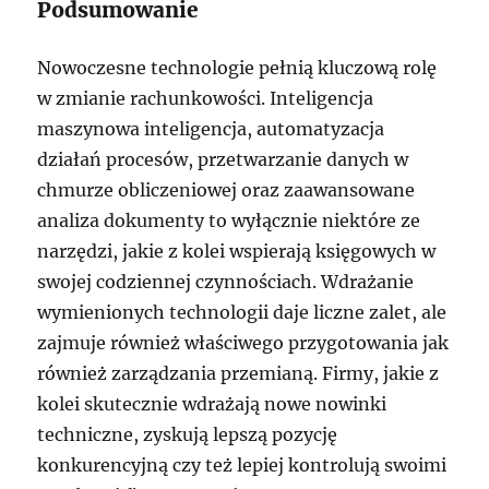
Podsumowanie
Nowoczesne technologie pełnią kluczową rolę
w zmianie rachunkowości. Inteligencja
maszynowa inteligencja, automatyzacja
działań procesów, przetwarzanie danych w
chmurze obliczeniowej oraz zaawansowane
analiza dokumenty to wyłącznie niektóre ze
narzędzi, jakie z kolei wspierają księgowych w
swojej codziennej czynnościach. Wdrażanie
wymienionych technologii daje liczne zalet, ale
zajmuje również właściwego przygotowania jak
również zarządzania przemianą. Firmy, jakie z
kolei skutecznie wdrażają nowe nowinki
techniczne, zyskują lepszą pozycję
konkurencyjną czy też lepiej kontrolują swoimi