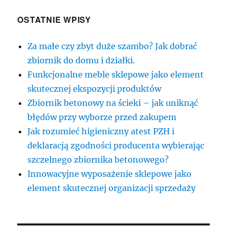
OSTATNIE WPISY
Za małe czy zbyt duże szambo? Jak dobrać
zbiornik do domu i działki.
Funkcjonalne meble sklepowe jako element
skutecznej ekspozycji produktów
Zbiornik betonowy na ścieki – jak uniknąć
błędów przy wyborze przed zakupem
Jak rozumieć higieniczny atest PZH i
deklaracją zgodności producenta wybierając
szczelnego zbiornika betonowego?
Innowacyjne wyposażenie sklepowe jako
element skutecznej organizacji sprzedaży