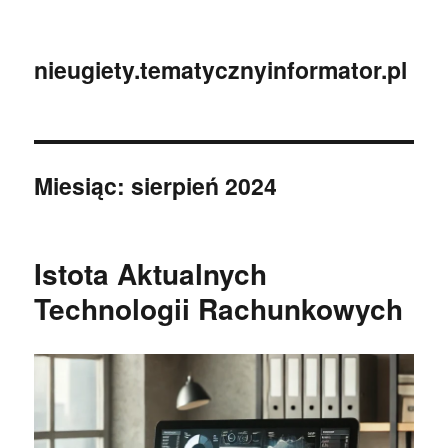
nieugiety.tematycznyinformator.pl
Miesiąc:
sierpień 2024
Istota Aktualnych
Technologii Rachunkowych