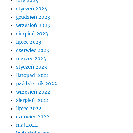
luty 2024
styczeń 2024
grudzień 2023
wrzesień 2023
sierpień 2023
lipiec 2023
czerwiec 2023
marzec 2023
styczeń 2023
listopad 2022
październik 2022
wrzesień 2022
sierpień 2022
lipiec 2022
czerwiec 2022
maj 2022