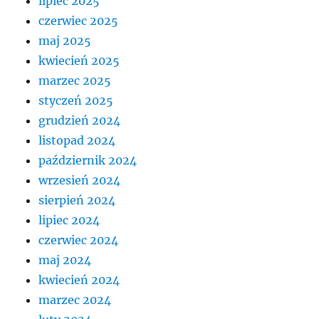
lipiec 2025
czerwiec 2025
maj 2025
kwiecień 2025
marzec 2025
styczeń 2025
grudzień 2024
listopad 2024
październik 2024
wrzesień 2024
sierpień 2024
lipiec 2024
czerwiec 2024
maj 2024
kwiecień 2024
marzec 2024