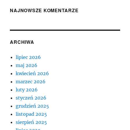
NAJNOWSZE KOMENTARZE
ARCHIWA
lipiec 2026
maj 2026
kwiecień 2026
marzec 2026
luty 2026
styczeń 2026
grudzień 2025
listopad 2025
sierpień 2025