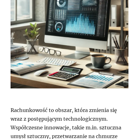
Rachunkowość to obszar, która zmienia się
wraz z postępującym technologicznym.
Współczesne innowacje, takie m.in. sztuczna
umysł sztuczny, przetwarzanie na chmurze