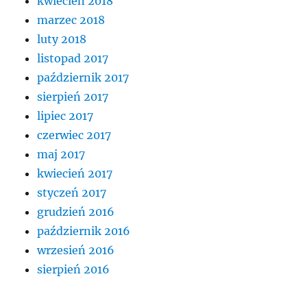
kwiecień 2018
marzec 2018
luty 2018
listopad 2017
październik 2017
sierpień 2017
lipiec 2017
czerwiec 2017
maj 2017
kwiecień 2017
styczeń 2017
grudzień 2016
październik 2016
wrzesień 2016
sierpień 2016