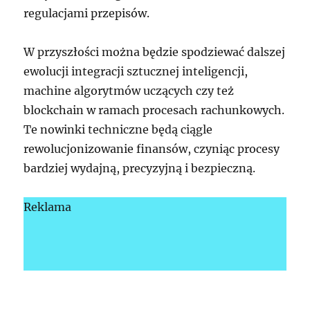
regulacjami przepisów.
W przyszłości można będzie spodziewać dalszej
ewolucji integracji sztucznej inteligencji,
machine algorytmów uczących czy też
blockchain w ramach procesach rachunkowych.
Te nowinki techniczne będą ciągle
rewolucjonizowanie finansów, czyniąc procesy
bardziej wydajną, precyzyjną i bezpieczną.
Reklama