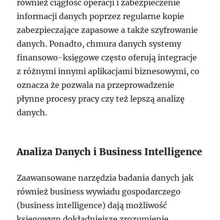
również ciągłość operacji i zabezpieczenie
informacji danych poprzez regularne kopie
zabezpieczające zapasowe a także szyfrowanie
danych. Ponadto, chmura danych systemy
finansowo-księgowe często oferują integracje
z różnymi innymi aplikacjami biznesowymi, co
oznacza że pozwala na przeprowadzenie
płynne procesy pracy czy też lepszą analizę
danych.
Analiza Danych i Business Intelligence
Zaawansowane narzędzia badania danych jak
również business wywiadu gospodarczego
(business intelligence) dają możliwość
księgowym dokładniejsze zrozumienie