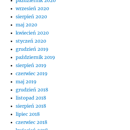
październik 2020
wrzesień 2020
sierpień 2020
maj 2020
kwiecień 2020
styczeń 2020
grudzień 2019
październik 2019
sierpień 2019
czerwiec 2019
maj 2019
grudzień 2018
listopad 2018
sierpień 2018
lipiec 2018
czerwiec 2018