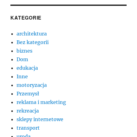
KATEGORIE
architektura
Bez kategorii
biznes
Dom
edukacja
Inne
motoryzacja
Przemysł
reklama i marketing
rekreacja
sklepy internetowe
transport
uroda