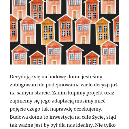
Decydując się na budowę domu jesteśmy
zobligowani do podejmowania wielu decyzji już
na samym starcie. Zanim kupimy projekt oraz
zajmiemy się jego adaptacją musimy mieć
pojęcie czego tak naprawdę oczekujemy.
Budowa domu to inwestycja na całe życie, stąd
tak ważne jest by był dla nas idealny. Nie tylko