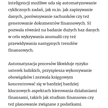
inteligencji możliwe uda się automatyzowanie
cyklicznych zadań, jak m.in. jak zapisywanie
danych, porównywanie rachunków czy też
generowanie dokumentów finansowych. SI
pozwala również na badanie dużych baz danych
w celu wykrywania anomalii czy też
przewidywania następnych trendów
finansowych.
Automatyzacja procesów likwiduje ryzyko
usterek ludzkich, przyspiesza wykonywanie
obowiązków i zezwala księgowym
koncentrować się w bardziej bardziej
kluczowych aspektach kierowania działaniami
finansami, takich jak studium finansowa czy
też planowanie związane z podatkami.