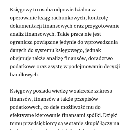
Księgowy to osoba odpowiedzialna za
operowanie ksiąg rachunkowych, kontrolę
dokumentacji finansowych oraz przygotowanie
analiz finansowych. Takie praca nie jest
ogranicza powiązane jedynie do wprowadzania
danych do systemu księgowego, jednak
obejmuje także analizę finansów, doradztwo
podatkowe oraz asystę w podejmowaniu decyzji
handlowych.
Księgowy posiada wiedzę w zakresie zakresu
finansów, finansów a także przepisów
podatkowych, co daje możliwość mu do
efektywne kierowanie finansami spółki. Dzięki
temu przedsiębiorcy są w stanie skupić łączy na