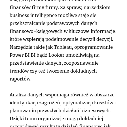
finansów firmy firmy. Za sprawą narzędziom
business intelligence możliwe staje się
przekształcanie podstawowych danych
finansowo-księgowych w kluczowe informacje,
które wspierają podejmowanie decyzji decyzji.
Narzędzia takie jak Tableau, oprogramowanie
Power BI BI bądź Looker umożliwiają na
przedstawienie danych, rozpoznawanie
trendów czy też tworzenie dokładnych
raportów.
Analiza danych wspomaga również w obszarze
identyfikacji zagrożeń, optymalizacji kosztów i
planowaniu przyszłych działań biznesowych.
Dzięki temu organizacje mogą dokładniej
przewidywać rezultaty działań finansowe jak