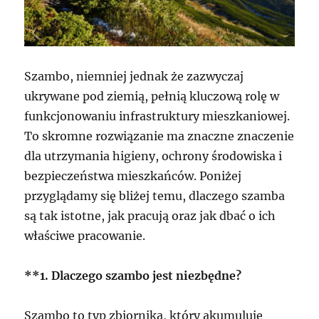
Szambo, niemniej jednak że zazwyczaj
ukrywane pod ziemią, pełnią kluczową rolę w
funkcjonowaniu infrastruktury mieszkaniowej.
To skromne rozwiązanie ma znaczne znaczenie
dla utrzymania higieny, ochrony środowiska i
bezpieczeństwa mieszkańców. Poniżej
przyglądamy się bliżej temu, dlaczego szamba
są tak istotne, jak pracują oraz jak dbać o ich
właściwe pracowanie.
**1. Dlaczego szambo jest niezbędne?
Szambo to typ zbiornika, który akumuluje