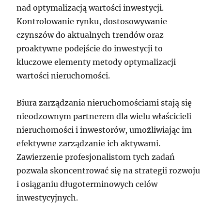
nad optymalizacją wartości inwestycji.
Kontrolowanie rynku, dostosowywanie
czynszów do aktualnych trendów oraz
proaktywne podejście do inwestycji to
kluczowe elementy metody optymalizacji
wartości nieruchomości.
Biura zarządzania nieruchomościami stają się
nieodzownym partnerem dla wielu właścicieli
nieruchomości i inwestorów, umożliwiając im
efektywne zarządzanie ich aktywami.
Zawierzenie profesjonalistom tych zadań
pozwala skoncentrować się na strategii rozwoju
i osiąganiu długoterminowych celów
inwestycyjnych.