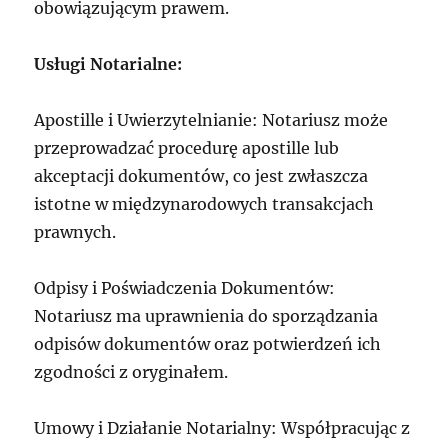
obowiązującym prawem.
Usługi Notarialne:
Apostille i Uwierzytelnianie: Notariusz może
przeprowadzać procedurę apostille lub
akceptacji dokumentów, co jest zwłaszcza
istotne w międzynarodowych transakcjach
prawnych.
Odpisy i Poświadczenia Dokumentów:
Notariusz ma uprawnienia do sporządzania
odpisów dokumentów oraz potwierdzeń ich
zgodności z oryginałem.
Umowy i Działanie Notarialny: Współpracując z