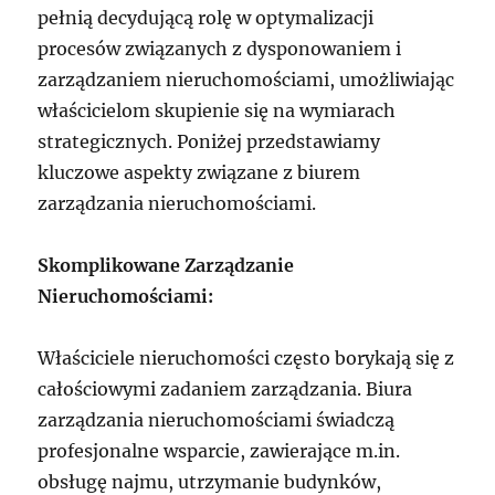
pełnią decydującą rolę w optymalizacji
procesów związanych z dysponowaniem i
zarządzaniem nieruchomościami, umożliwiając
właścicielom skupienie się na wymiarach
strategicznych. Poniżej przedstawiamy
kluczowe aspekty związane z biurem
zarządzania nieruchomościami.
Skomplikowane Zarządzanie
Nieruchomościami:
Właściciele nieruchomości często borykają się z
całościowymi zadaniem zarządzania. Biura
zarządzania nieruchomościami świadczą
profesjonalne wsparcie, zawierające m.in.
obsługę najmu, utrzymanie budynków,