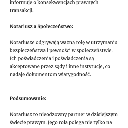
informuje o konsekwencjach prawnych
transakcji.
Notariusz a Społeczeństwo:
Notariusze odgrywają ważną rolę w utrzymaniu
bezpieczeństwa i pewności w społeczeństwie.
Ich poświadczenia i poświadczenia są
akceptowane przez sądy i inne instytucje, co
nadaje dokumentom wiarygodność.
Podsumowanie:
Notariusz to nieodzowny partner w dzisiejszym
świecie prawym. Jego rola polega nie tylko na