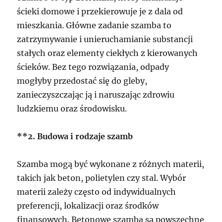
ścieki domowe i przekierowuje je z dala od
mieszkania. Główne zadanie szamba to
zatrzymywanie i unieruchamianie substancji
stałych oraz elementy ciekłych z kierowanych
ścieków. Bez tego rozwiązania, odpady
mogłyby przedostać się do gleby,
zanieczyszczając ją i naruszając zdrowiu
ludzkiemu oraz środowisku.
**2. Budowa i rodzaje szamb
Szamba mogą być wykonane z różnych materii,
takich jak beton, polietylen czy stal. Wybór
materii zależy często od indywidualnych
preferencji, lokalizacji oraz środków
finansowych. Betonowe szamba są powszechne