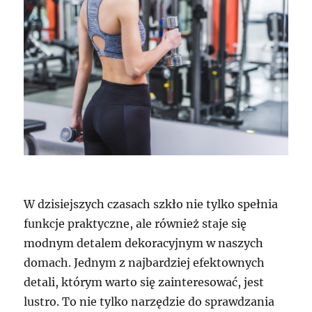
W dzisiejszych czasach szkło nie tylko spełnia
funkcje praktyczne, ale również staje się
modnym detalem dekoracyjnym w naszych
domach. Jednym z najbardziej efektownych
detali, którym warto się zainteresować, jest
lustro. To nie tylko narzędzie do sprawdzania