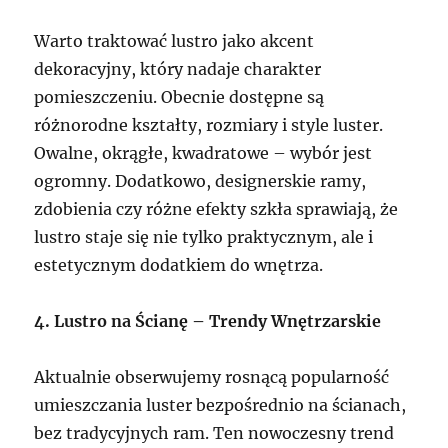
Warto traktować lustro jako akcent
dekoracyjny, który nadaje charakter
pomieszczeniu. Obecnie dostępne są
różnorodne kształty, rozmiary i style luster.
Owalne, okrągłe, kwadratowe – wybór jest
ogromny. Dodatkowo, designerskie ramy,
zdobienia czy różne efekty szkła sprawiają, że
lustro staje się nie tylko praktycznym, ale i
estetycznym dodatkiem do wnętrza.
4. Lustro na Ścianę – Trendy Wnętrzarskie
Aktualnie obserwujemy rosnącą popularność
umieszczania luster bezpośrednio na ścianach,
bez tradycyjnych ram. Ten nowoczesny trend