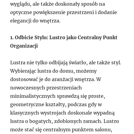
wyglądu, ale także doskonały sposób na
optyczne powiększenie przestrzeni i dodanie
elegancji do wnętrza.
1. Odbicie Stylu: Lustro jako Centralny Punkt
Organizacji
Lustra nie tylko odbijają światło, ale także styl.
Wybierając lustra do domu, możemy
dostosować je do aranżacji wnętrza. W
nowoczesnych przestrzeniach
minimalistycznych sprawdzą się proste,
geometryczne kształty, podczas gdy w
klasycznych wystrojach doskonale wypadną
lustra o bogatych, zdobionych ramach. Lustro
może stać się centralnym punktem salonu,