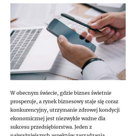
W obecnym świecie, gdzie biznes świetnie
prosperuje, a rynek biznesowy staje się coraz
konkurencyjny, utrzymanie zdrowej kondycji
ekonomicznej jest niezwykle ważne dla
sukcesu przedsiębiorstwa. Jeden z
najważniejszych aspektów zarządzania