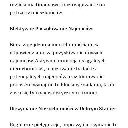
rozliczenia finansowe oraz reagowanie na
potrzeby mieszkańców.
Efektywne Poszukiwanie Najemców:
Biura zarządzania nieruchomościami są
odpowiedzialne za pozyskiwanie nowych
najemców. Aktywna promocja osiągalnych
nieruchomości, realizowanie badań tła
potencjalnych najemców oraz kierowanie
procesem wynajmu to kluczowe zadania, które
zleca się tym specjalistycznym firmom.
Utrzymanie Nieruchomości w Dobrym Stanie:
Regularne pielęgnacje, naprawy i utrzymanie to