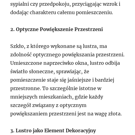
sypialni czy przedpokoju, przyciągając wzrok i
dodając charakteru całemu pomieszczeniu.
2. Optyczne Powiększenie Przestrzeni
Szkło, z którego wykonane są lustra, ma
zdolność optycznego powiększania przestrzeni.
Umieszczone naprzeciwko okna, lustro odbija
światło słoneczne, sprawiając, że
pomieszczenie staje się jaśniejsze i bardziej
przestronne. To szczególnie istotne w
mniejszych mieszkaniach, gdzie każdy
szczegół związany z optycznym
powiększaniem przestrzeni jest na wagę złota.
3. Lustro jako Element Dekoracyjny