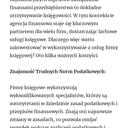
finansami przedsiębiorstwa to dokładne
utrzymywanie księgowości. W tym kontekście
agencja finansowa staje się kluczowym
partnerem dla wielu firm, dostarczając fachowe
usługi księgowe. Dlaczego więc warto
zainwestować w wykorzystywanie z usług firmy
księgowej? Oto kilka ważnych korzyści.
Znajomość Trudnych Norm Podatkowych:
Firmy księgowe wykorzystują
wykwalifikowanych specjalistów, którzy są
autorytetami w dziedzinie zasad podatkowych i
przepisów finansowych. Znają oni najnowsze
zmiany w zasadach, co pozwala omijać
pomyłek podczas rozliczeń podatkowych i