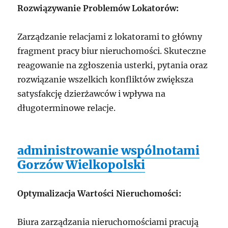
Rozwiązywanie Problemów Lokatorów:
Zarządzanie relacjami z lokatorami to główny
fragment pracy biur nieruchomości. Skuteczne
reagowanie na zgłoszenia usterki, pytania oraz
rozwiązanie wszelkich konfliktów zwiększa
satysfakcję dzierżawców i wpływa na
długoterminowe relacje.
administrowanie wspólnotami
Gorzów Wielkopolski
Optymalizacja Wartości Nieruchomości:
Biura zarządzania nieruchomościami pracują