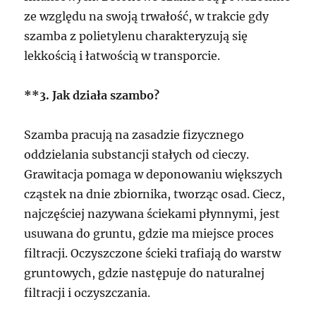
ze względu na swoją trwałość, w trakcie gdy
szamba z polietylenu charakteryzują się
lekkością i łatwością w transporcie.
**3. Jak działa szambo?
Szamba pracują na zasadzie fizycznego
oddzielania substancji stałych od cieczy.
Grawitacja pomaga w deponowaniu większych
cząstek na dnie zbiornika, tworząc osad. Ciecz,
najczęściej nazywana ściekami płynnymi, jest
usuwana do gruntu, gdzie ma miejsce proces
filtracji. Oczyszczone ścieki trafiają do warstw
gruntowych, gdzie następuje do naturalnej
filtracji i oczyszczania.