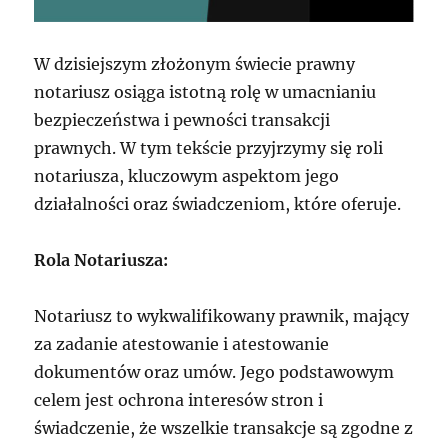
W dzisiejszym złożonym świecie prawny
notariusz osiąga istotną rolę w umacnianiu
bezpieczeństwa i pewności transakcji
prawnych. W tym tekście przyjrzymy się roli
notariusza, kluczowym aspektom jego
działalności oraz świadczeniom, które oferuje.
Rola Notariusza:
Notariusz to wykwalifikowany prawnik, mający
za zadanie atestowanie i atestowanie
dokumentów oraz umów. Jego podstawowym
celem jest ochrona interesów stron i
świadczenie, że wszelkie transakcje są zgodne z