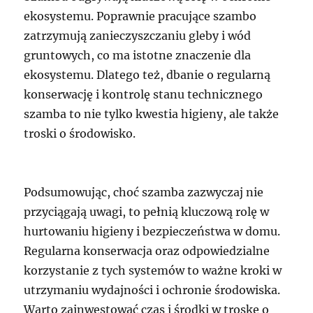
ekosystemu. Poprawnie pracujące szambo
zatrzymują zanieczyszczaniu gleby i wód
gruntowych, co ma istotne znaczenie dla
ekosystemu. Dlatego też, dbanie o regularną
konserwację i kontrolę stanu technicznego
szamba to nie tylko kwestia higieny, ale także
troski o środowisko.
Podsumowując, choć szamba zazwyczaj nie
przyciągają uwagi, to pełnią kluczową rolę w
hurtowaniu higieny i bezpieczeństwa w domu.
Regularna konserwacja oraz odpowiedzialne
korzystanie z tych systemów to ważne kroki w
utrzymaniu wydajności i ochronie środowiska.
Warto zainwestować czas i środki w troskę o