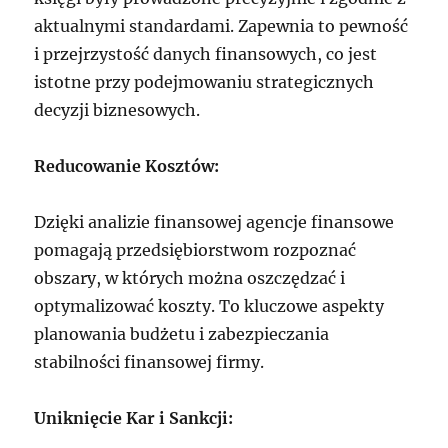
aktualnymi standardami. Zapewnia to pewność
i przejrzystość danych finansowych, co jest
istotne przy podejmowaniu strategicznych
decyzji biznesowych.
Reducowanie Kosztów:
Dzięki analizie finansowej agencje finansowe
pomagają przedsiębiorstwom rozpoznać
obszary, w których można oszczędzać i
optymalizować koszty. To kluczowe aspekty
planowania budżetu i zabezpieczania
stabilności finansowej firmy.
Uniknięcie Kar i Sankcji: