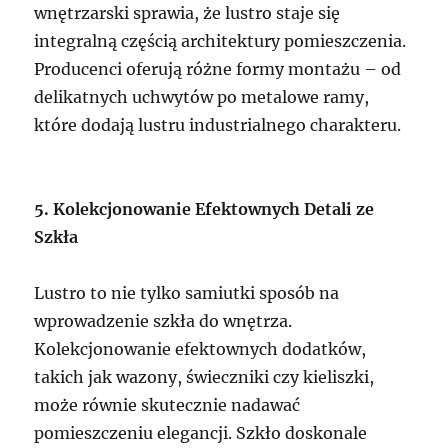
wnętrzarski sprawia, że lustro staje się
integralną częścią architektury pomieszczenia.
Producenci oferują różne formy montażu – od
delikatnych uchwytów po metalowe ramy,
które dodają lustru industrialnego charakteru.
5. Kolekcjonowanie Efektownych Detali ze
Szkła
Lustro to nie tylko samiutki sposób na
wprowadzenie szkła do wnętrza.
Kolekcjonowanie efektownych dodatków,
takich jak wazony, świeczniki czy kieliszki,
może równie skutecznie nadawać
pomieszczeniu elegancji. Szkło doskonale