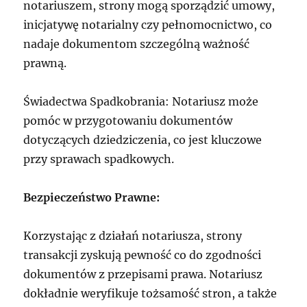
notariuszem, strony mogą sporządzić umowy,
inicjatywę notarialny czy pełnomocnictwo, co
nadaje dokumentom szczególną ważność
prawną.
Świadectwa Spadkobrania: Notariusz może
pomóc w przygotowaniu dokumentów
dotyczących dziedziczenia, co jest kluczowe
przy sprawach spadkowych.
Bezpieczeństwo Prawne:
Korzystając z działań notariusza, strony
transakcji zyskują pewność co do zgodności
dokumentów z przepisami prawa. Notariusz
dokładnie weryfikuje tożsamość stron, a także