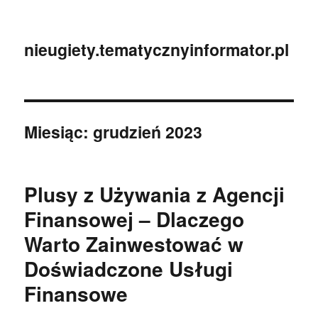
nieugiety.tematycznyinformator.pl
Miesiąc:
grudzień 2023
Plusy z Używania z Agencji
Finansowej – Dlaczego
Warto Zainwestować w
Doświadczone Usługi
Finansowe