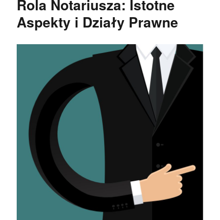
Rola Notariusza: Istotne
Aspekty i Działy Prawne