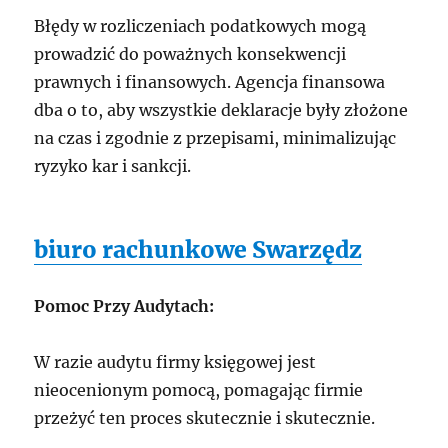
Błędy w rozliczeniach podatkowych mogą
prowadzić do poważnych konsekwencji
prawnych i finansowych. Agencja finansowa
dba o to, aby wszystkie deklaracje były złożone
na czas i zgodnie z przepisami, minimalizując
ryzyko kar i sankcji.
biuro rachunkowe Swarzędz
Pomoc Przy Audytach:
W razie audytu firmy księgowej jest
nieocenionym pomocą, pomagając firmie
przeżyć ten proces skutecznie i skutecznie.