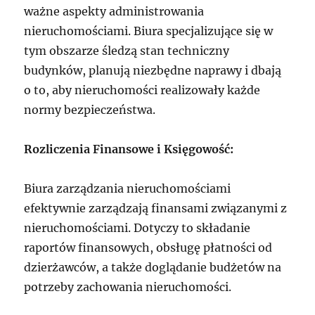
ważne aspekty administrowania
nieruchomościami. Biura specjalizujące się w
tym obszarze śledzą stan techniczny
budynków, planują niezbędne naprawy i dbają
o to, aby nieruchomości realizowały każde
normy bezpieczeństwa.
Rozliczenia Finansowe i Księgowość:
Biura zarządzania nieruchomościami
efektywnie zarządzają finansami związanymi z
nieruchomościami. Dotyczy to składanie
raportów finansowych, obsługę płatności od
dzierżawców, a także doglądanie budżetów na
potrzeby zachowania nieruchomości.