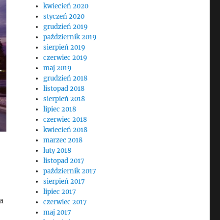
kwiecień 2020
styczeń 2020
grudzień 2019
październik 2019
sierpień 2019
czerwiec 2019
maj 2019
grudzień 2018
listopad 2018
sierpień 2018
lipiec 2018
czerwiec 2018
kwiecień 2018
marzec 2018
luty 2018
listopad 2017
październik 2017
sierpień 2017
lipiec 2017
a
czerwiec 2017
maj 2017