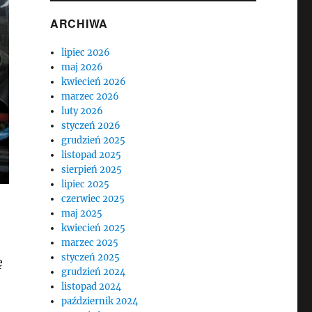
ARCHIWA
lipiec 2026
maj 2026
kwiecień 2026
marzec 2026
luty 2026
styczeń 2026
grudzień 2025
listopad 2025
sierpień 2025
lipiec 2025
czerwiec 2025
maj 2025
kwiecień 2025
marzec 2025
styczeń 2025
ę
grudzień 2024
listopad 2024
październik 2024