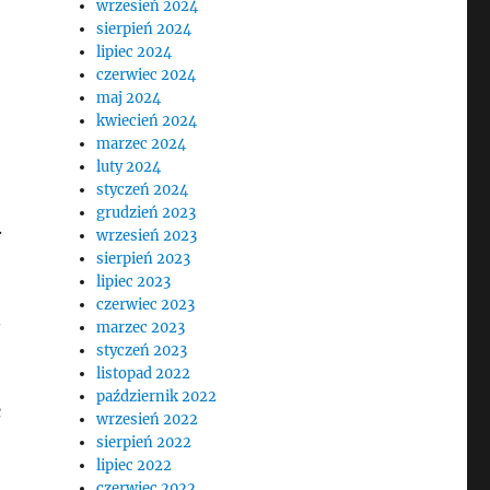
wrzesień 2024
sierpień 2024
lipiec 2024
czerwiec 2024
maj 2024
kwiecień 2024
marzec 2024
luty 2024
styczeń 2024
grudzień 2023
.
wrzesień 2023
sierpień 2023
lipiec 2023
czerwiec 2023
.
marzec 2023
styczeń 2023
listopad 2022
październik 2022
ć
wrzesień 2022
sierpień 2022
lipiec 2022
czerwiec 2022