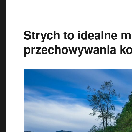
Strych to idealne m
przechowywania ko