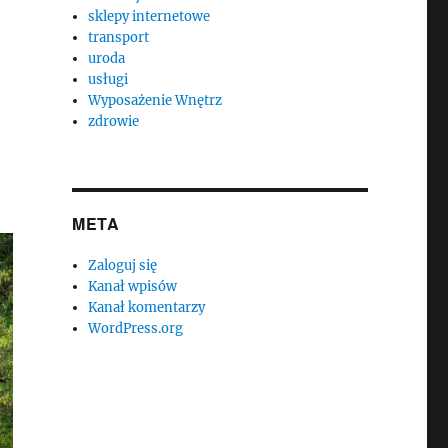
sklepy internetowe
transport
uroda
usługi
Wyposażenie Wnętrz
zdrowie
META
Zaloguj się
Kanał wpisów
Kanał komentarzy
WordPress.org