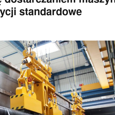
ycji standardowe