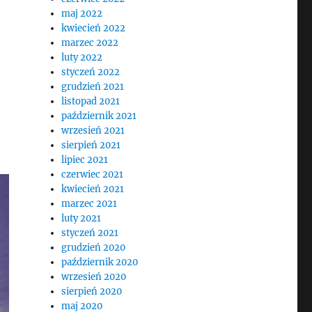
maj 2022
kwiecień 2022
marzec 2022
luty 2022
styczeń 2022
grudzień 2021
listopad 2021
październik 2021
wrzesień 2021
sierpień 2021
lipiec 2021
czerwiec 2021
kwiecień 2021
marzec 2021
luty 2021
styczeń 2021
grudzień 2020
październik 2020
wrzesień 2020
sierpień 2020
maj 2020