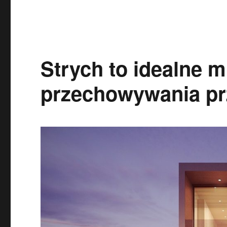
Strych to idealne m
przechowywania pr