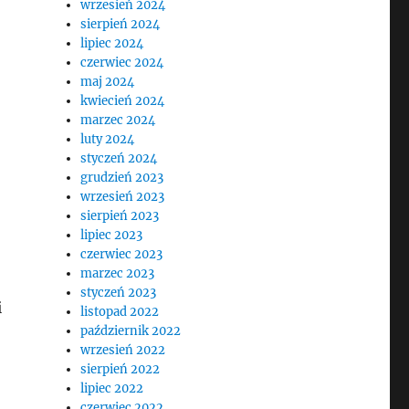
wrzesień 2024
sierpień 2024
lipiec 2024
czerwiec 2024
maj 2024
kwiecień 2024
marzec 2024
luty 2024
styczeń 2024
grudzień 2023
wrzesień 2023
sierpień 2023
lipiec 2023
czerwiec 2023
marzec 2023
styczeń 2023
i
listopad 2022
październik 2022
wrzesień 2022
sierpień 2022
lipiec 2022
czerwiec 2022