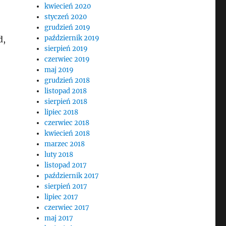
kwiecień 2020
styczeń 2020
grudzień 2019
październik 2019
d,
sierpień 2019
czerwiec 2019
maj 2019
grudzień 2018
listopad 2018
sierpień 2018
lipiec 2018
czerwiec 2018
kwiecień 2018
marzec 2018
luty 2018
listopad 2017
październik 2017
sierpień 2017
lipiec 2017
czerwiec 2017
maj 2017