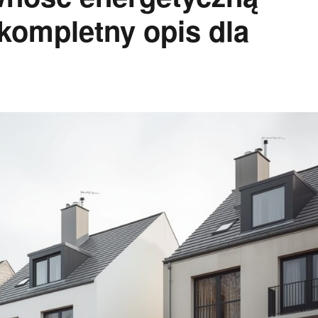
kompletny opis dla