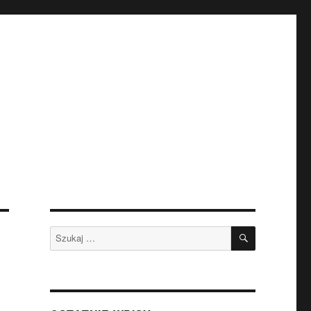
SZUKAJ
Szukaj: