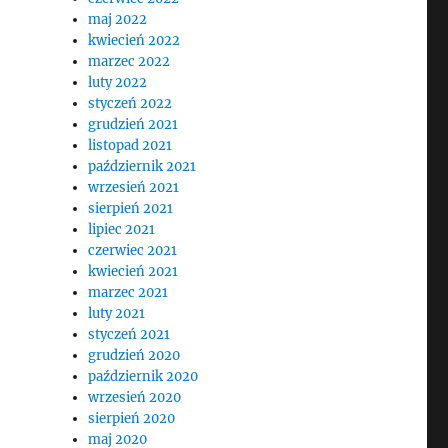
maj 2022
kwiecień 2022
marzec 2022
luty 2022
styczeń 2022
grudzień 2021
listopad 2021
październik 2021
wrzesień 2021
sierpień 2021
lipiec 2021
czerwiec 2021
kwiecień 2021
marzec 2021
luty 2021
styczeń 2021
grudzień 2020
październik 2020
wrzesień 2020
sierpień 2020
maj 2020