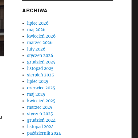
ARCHIWA
lipiec 2026
maj 2026
kwiecień 2026
marzec 2026
luty 2026
styczeń 2026
grudzień 2025
listopad 2025
sierpień 2025
lipiec 2025
czerwiec 2025
maj 2025
kwiecień 2025
marzec 2025
styczeń 2025
a
grudzień 2024
listopad 2024
październik 2024