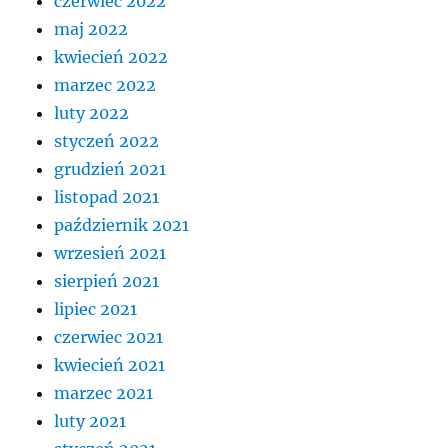
czerwiec 2022
maj 2022
kwiecień 2022
marzec 2022
luty 2022
styczeń 2022
grudzień 2021
listopad 2021
październik 2021
wrzesień 2021
sierpień 2021
lipiec 2021
czerwiec 2021
kwiecień 2021
marzec 2021
luty 2021