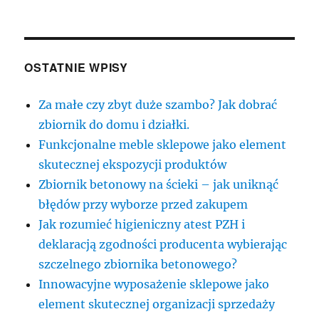
OSTATNIE WPISY
Za małe czy zbyt duże szambo? Jak dobrać
zbiornik do domu i działki.
Funkcjonalne meble sklepowe jako element
skutecznej ekspozycji produktów
Zbiornik betonowy na ścieki – jak uniknąć
błędów przy wyborze przed zakupem
Jak rozumieć higieniczny atest PZH i
deklaracją zgodności producenta wybierając
szczelnego zbiornika betonowego?
Innowacyjne wyposażenie sklepowe jako
element skutecznej organizacji sprzedaży