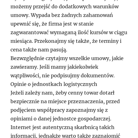
możemy przejść do dodatkowych warunków
umowy. Wypada bez żadnych zahamowań
upewnić się, że firma jest w stanie
zagwarantować wymaganą ilość kursów w ciągu
miesiąca. Przekonajmy się także, że terminy i
cena także nam pasują.
Bezwzględnie czytajmy wszelkie umowy, jakie
zawieramy. Jeśli mamy jakiekolwiek
wątpliwości, nie podpisujmy dokumentów.
Opinie o jednostkach logistycznych
Jeżeli zależy nam, żeby cenny towar dotarł
bezpiecznie na miejsce przeznaczenia, przed
podjęciem współpracy zapoznajmy się z
opiniami o danej jednostce gospodarczej.
Internet jest autentyczną skarbnicą takich
informacji, jednakże warto także zaznajomić