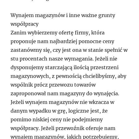
Wynajem magazynów i inne ważne grunty
współpracy
Zanim wybierzemy ofertę firmy, która
proponuje nam najbardziej pomocne ceny
zastanówmy się, czy jest ona w stanie spełnić w
stu procentach nasze wymagania. Jeżeli nie
dysponujemy starczającą ilością przestrzeni
magazynowych, z pewnością chcielibyśmy, aby
wspólnik prócz przewozu towarów
zaproponował nam magazyny do wynajęcia.
Jeżeli wynajem magazynów nie wkracza w
danym wypadku w grę, logiczne jest, że
pomimo niskiej ceny nie podejmiemy
współpracy. Jeżeli przewoźnik oferuje nam
wynajem magazynów, jakich potrzebujemy,