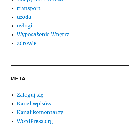
transport
uroda
usługi
Wyposażenie Wnętrz
zdrowie
META
Zaloguj się
Kanał wpisów
Kanał komentarzy
WordPress.org