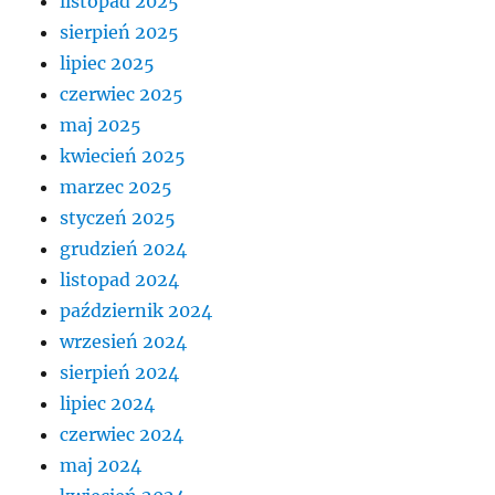
listopad 2025
sierpień 2025
lipiec 2025
czerwiec 2025
maj 2025
kwiecień 2025
marzec 2025
styczeń 2025
grudzień 2024
listopad 2024
październik 2024
wrzesień 2024
sierpień 2024
lipiec 2024
czerwiec 2024
maj 2024