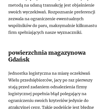
metodą na udaną transakcję jest objaśnienie
swoich wyczekiwań. Rozpoznanie preferencji
zezwala na ograniczenie ewentualnych
wspólników do paru, maksymalnie kilkunastu
firm spełniających nasze wyznaczniki.
powierzchnia magazynowa
Gdańsk
Jednostka logistyczna na miarę oczekiwań
Wielu przedsiębiorców, jacy po raz pierwszy
stają przed zadaniem odnalezienia firmy
logistycznej popełnia błąd polegający na
ograniczeniu swoich kryteriów jedynie do
atrakcyjnej ceny. Takie podejście jest błędne