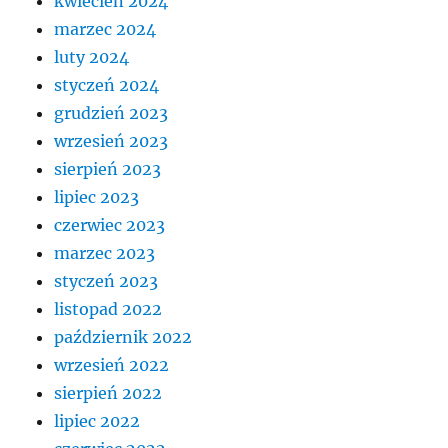
kwiecień 2024
marzec 2024
luty 2024
styczeń 2024
grudzień 2023
wrzesień 2023
sierpień 2023
lipiec 2023
czerwiec 2023
marzec 2023
styczeń 2023
listopad 2022
październik 2022
wrzesień 2022
sierpień 2022
lipiec 2022