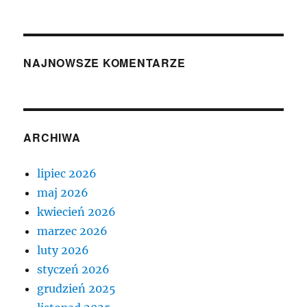
NAJNOWSZE KOMENTARZE
ARCHIWA
lipiec 2026
maj 2026
kwiecień 2026
marzec 2026
luty 2026
styczeń 2026
grudzień 2025