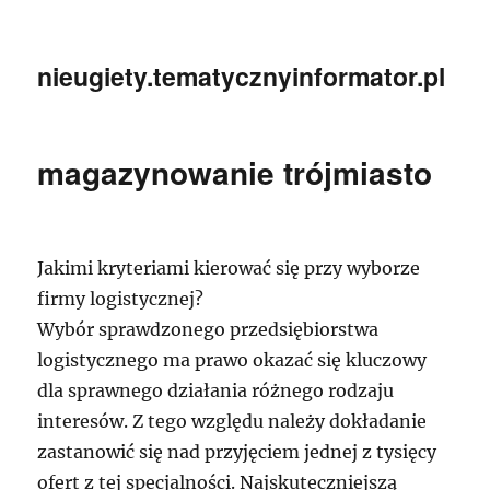
nieugiety.tematycznyinformator.pl
magazynowanie trójmiasto
Jakimi kryteriami kierować się przy wyborze
firmy logistycznej?
Wybór sprawdzonego przedsiębiorstwa
logistycznego ma prawo okazać się kluczowy
dla sprawnego działania różnego rodzaju
interesów. Z tego względu należy dokładanie
zastanowić się nad przyjęciem jednej z tysięcy
ofert z tej specjalności. Najskuteczniejszą