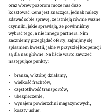
oraz wbrew pozorom może nas dużo
kosztować. Cena jest znacząca, jednak należy
zdawać sobie sprawę, że istnieją równie ważne
czynniki, jakie sprawiają, że powinniśmy
wybrać tego, a nie innego partnera. Nim
zaczniemy przeglądać oferty, zajmijmy się
spisaniem kwestii, jakie w przyszłej kooperacji
są dla nas główne. Na liście warto zawrzeć
następujące punkty:
• branża, w której działamy,
• wielkość frachtów,
• częstotliwość transportów,
• ubezpieczenie,
• wynajem powierzchni magazynowych,
• koszty usług.