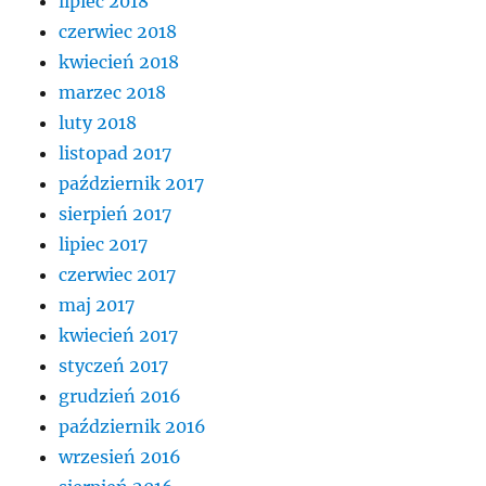
lipiec 2018
czerwiec 2018
kwiecień 2018
marzec 2018
luty 2018
listopad 2017
październik 2017
sierpień 2017
lipiec 2017
czerwiec 2017
maj 2017
kwiecień 2017
styczeń 2017
grudzień 2016
październik 2016
wrzesień 2016