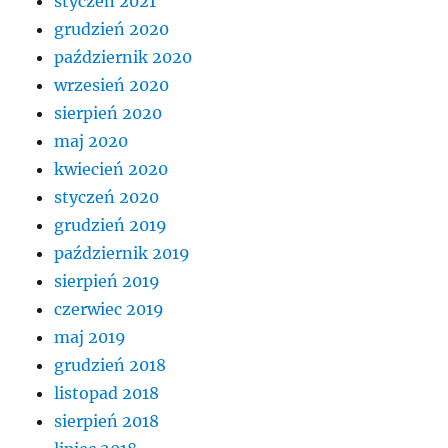
styczeń 2021
grudzień 2020
październik 2020
wrzesień 2020
sierpień 2020
maj 2020
kwiecień 2020
styczeń 2020
grudzień 2019
październik 2019
sierpień 2019
czerwiec 2019
maj 2019
grudzień 2018
listopad 2018
sierpień 2018